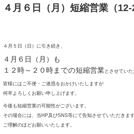
４月６日（月）短縮営業（12-
４月５日（日）に引き続き、
４月６日（月）も
１２時～２０時までの短縮営業
とさせていた
皆様にはご不便・ご迷惑をおかけいたしますが
何卒よろしくお願い申し上げます。
今後も短縮営業の可能性がございます。
その場合には、当HP及びSNS等にて告知させていただきま
ご理解のほどお願いいたします。