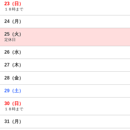
23（日）
１８時まで
24（月）
25（火）
定休日
26（水）
27（木）
28（金）
29（土）
30（日）
１８時まで
31（月）