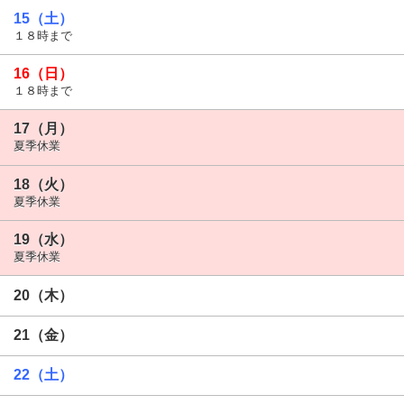
15（土）
１８時まで
16（日）
１８時まで
17（月）
夏季休業
18（火）
夏季休業
19（水）
夏季休業
20（木）
21（金）
22（土）