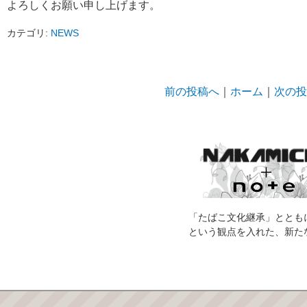
よろしくお願い申し上げます。
カテゴリ:
NEWS
前の投稿へ
｜
ホーム
｜
次の投
「たばこ文化継承」ととも
という観点を入れた、新た