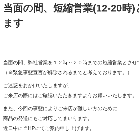
当面の間、短縮営業(12-20
ます
当面の間、弊社営業を１２時～２０時までの短縮営業とさせ
（※緊急事態宣言が解除されるまでと考えております。）
ご迷惑をおかけいたしますが、
ご来店の際にはご確認いただきますようお願いいたします。
また、今回の事態によりご来店が難しい方のために
商品の発送にもご対応してまいります。
近日中に当HPにてご案内申し上げます。