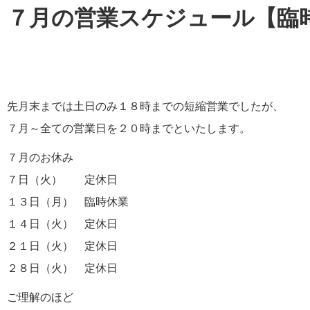
７月の営業スケジュール【臨
先月末までは土日のみ１８時までの短縮営業でしたが、
７月～全ての営業日を２０時までといたします。
７月のお休み
７日（火） 定休日
１３日（月） 臨時休業
１４日（火） 定休日
２１日（火） 定休日
２８日（火） 定休日
ご理解のほど