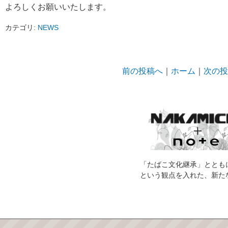
よろしくお願いいたします。
カテゴリ:
NEWS
前の投稿へ
｜
ホーム
｜
次の投
「たばこ文化継承」ととも
という観点を入れた、新た