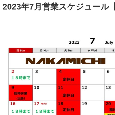
2023年7月営業スケジュー