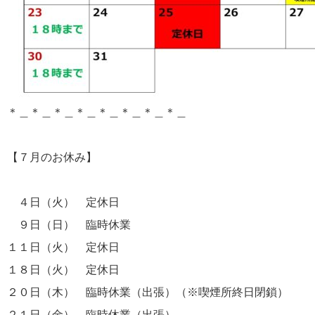
＊＿＊＿＊＿＊＿＊＿＊＿＊＿＊＿
【７月のお休み】
４日（火） 定休日
９日（日） 臨時休業
１１日（火） 定休日
１８日（火） 定休日
２０日（木） 臨時休業（出張）（※喫煙所終日閉鎖）
２１日（金） 臨時休業（出張）