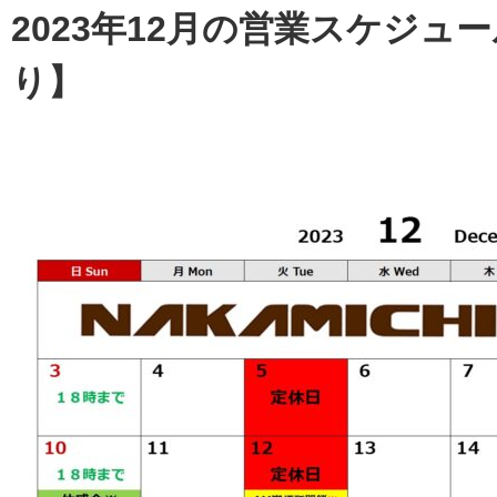
2023年12月の営業スケジュ
り】