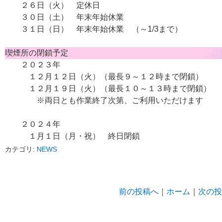
２６日（火） 定休日
３０日（土） 年末年始休業
３１日（日） 年末年始休業 （～1/3まで）
喫煙所の閉鎖予定
２０２３年
１２月１２日（火）（最長９～１２時まで閉鎖）
１２月１９日（火）（最長１０～１３時まで閉鎖）
※両日とも作業終了次第、ご利用いただけます
２０２４年
１月１日（月・祝） 終日閉鎖
カテゴリ:
NEWS
前の投稿へ
｜
ホーム
｜
次の投