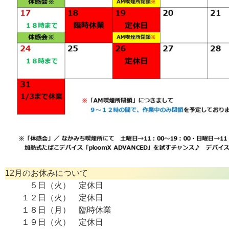
12月のお休みについて
５日（火） 定休日
１２日（火） 定休日
１８日（月） 臨時休業
１９日（火） 定休日