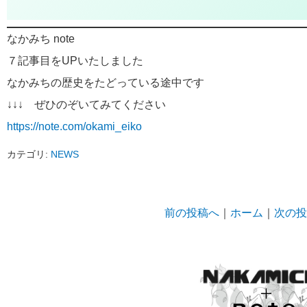
なかみち note
７記事目をUPいたしました
なかみちの歴史をたどっている途中です
↓↓↓ ぜひのぞいてみてください
https://note.com/okami_eiko
カテゴリ:
NEWS
前の投稿へ
｜
ホーム
｜
次の投