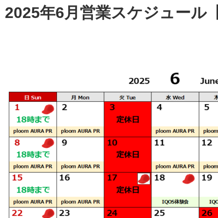
2025年6月営業スケジュー