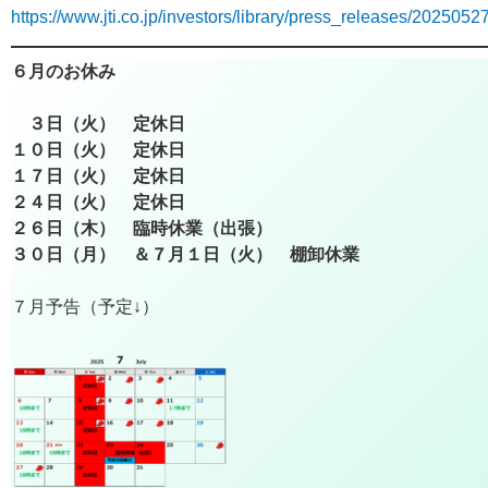
https://www.jti.co.jp/investors/library/press_releases/202505
６月のお休み
３日（火） 定休日
１０日（火） 定休日
１７日（火） 定休日
２４日（火） 定休日
２６日（木） 臨時休業（出張）
３０日（月） ＆７月１日（火） 棚卸休業
７月予告（予定↓）