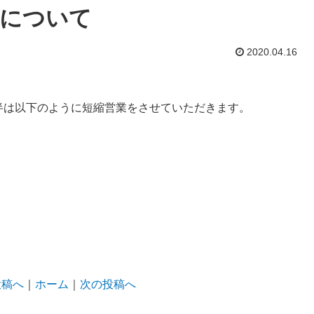
業について
2020.04.16
半は以下のように短縮営業をさせていただきます。
投稿へ
｜
ホーム
｜
次の投稿へ