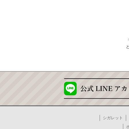
シガレット