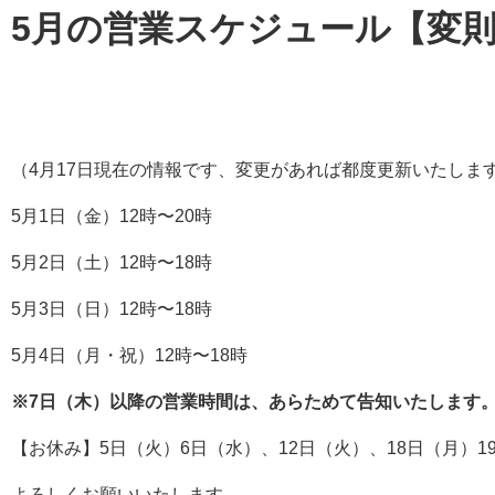
5月の営業スケジュール【変
（4月17日現在の情報です、変更があれば都度更新いたしま
5月1日（金）12時〜20時
5月2日（土）12時〜18時
5月3日（日）12時〜18時
5月4日（月・祝）12時〜18時
※7日（木）以降の営業時間は、あらためて告知いたします
【お休み】5日（火）6日（水）、12日（火）、18日（月）1
よろしくお願いいたします。