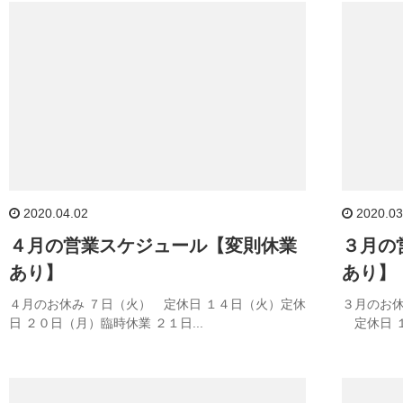
2020.04.02
2020.03
４月の営業スケジュール【変則休業
３月の
あり】
あり】
４月のお休み ７日（火） 定休日 １４日（火）定休
３月のお
日 ２０日（月）臨時休業 ２１日...
定休日 １