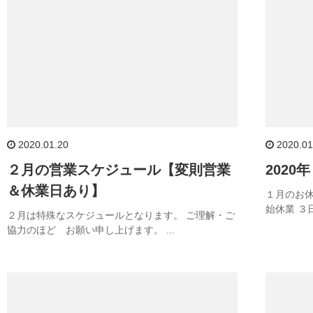
2020.01.20
2020.01
２月の営業スケジュール【変則営業
202
＆休業日あり】
１月のお休
始休業 ３
２月は特殊なスケジュールとなります。 ご理解・ご
協力のほど お願い申し上げます。 ...